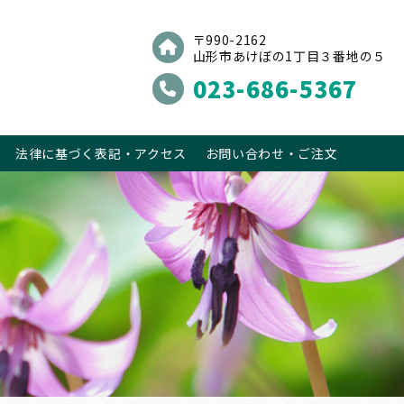
〒990-2162
山形市あけぼの1丁目３番地の５
023-686-5367
法律に基づく表記・アクセス
お問い合わせ・ご注文