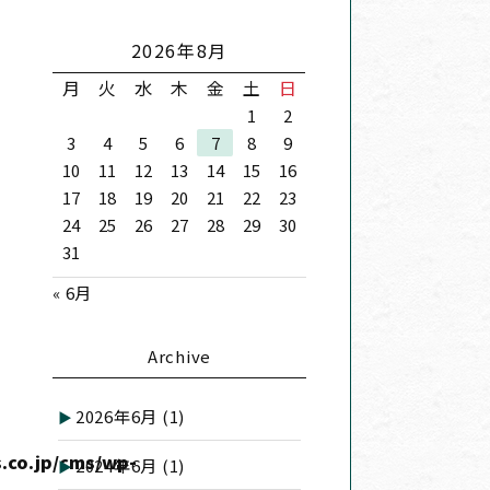
2026年8月
月
火
水
木
金
土
日
1
2
3
4
5
6
7
8
9
10
11
12
13
14
15
16
17
18
19
20
21
22
23
24
25
26
27
28
29
30
31
« 6月
Archive
2026年6月
(1)
.co.jp/cms/wp-
2024年6月
(1)