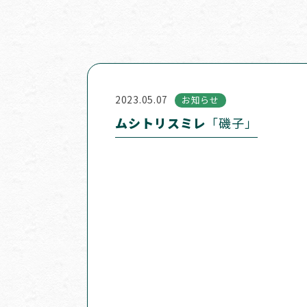
2023.05.07
お知らせ
ムシトリスミレ
「磯子」