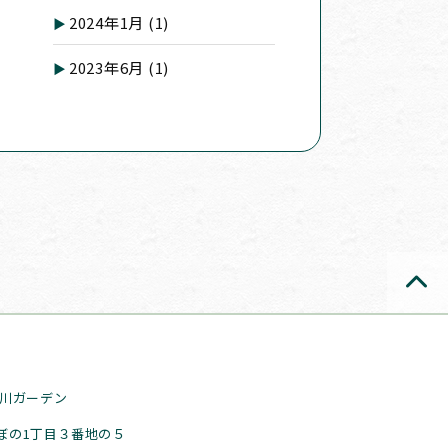
2024年1月
(1)
2023年6月
(1)
石川ガーデン
ぼの1丁目３番地の５