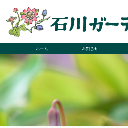
ホーム
お知らせ