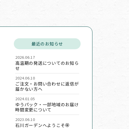
最近のお知らせ
2026.06.17
高温期の発送についてのお知ら
せ
2024.06.10
ご注文・お問い合わせに返信が
届かない方へ
2024.01.05
ゆうパック・一部地域のお届け
時間変更について
2023.06.10
石川ガーデンへようこそ🏵