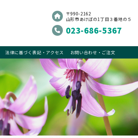
〒990-2162
山形市あけぼの1丁目３番地の５
023-686-5367
法律に基づく表記・アクセス
お問い合わせ・ご注文