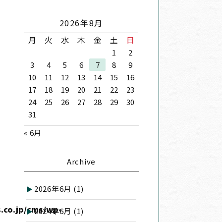
2026年8月
月
火
水
木
金
土
日
1
2
3
4
5
6
7
8
9
10
11
12
13
14
15
16
17
18
19
20
21
22
23
24
25
26
27
28
29
30
31
« 6月
Archive
2026年6月
(1)
.co.jp/cms/wp-
2024年6月
(1)