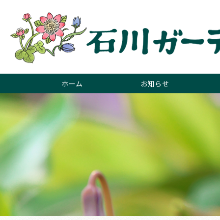
ホーム
お知らせ