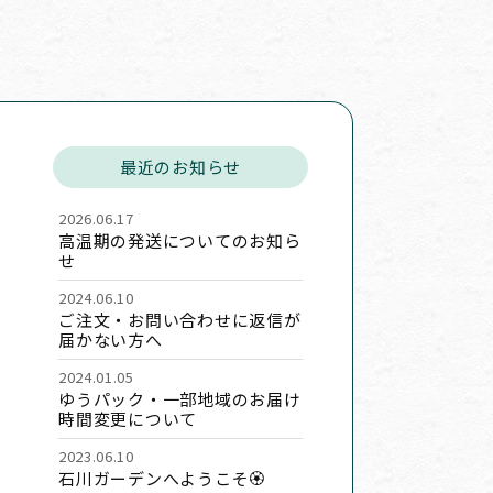
最近のお知らせ
2026.06.17
高温期の発送についてのお知ら
せ
2024.06.10
ご注文・お問い合わせに返信が
届かない方へ
2024.01.05
ゆうパック・一部地域のお届け
時間変更について
2023.06.10
石川ガーデンへようこそ🏵