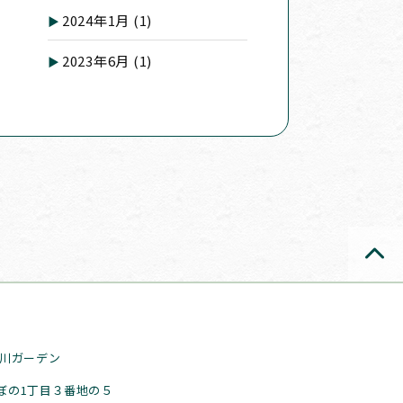
2024年1月
(1)
2023年6月
(1)
石川ガーデン
ぼの1丁目３番地の５