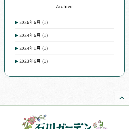
Archive
2026年6月
(1)
2024年6月
(1)
2024年1月
(1)
2023年6月
(1)