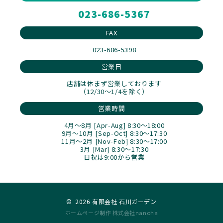
023-686-5367
FAX
023-686-5398
営業日
店舗は休まず営業しております
（12/30～1/4を除く）
営業時間
4月～8月 [Apr-Aug] 8:30～18:00
9月～10月 [Sep-Oct] 8:30～17:30
11月～2月 [Nov-Feb] 8:30～17:00
3月 [Mar] 8:30～17:30
日祝は9:00から営業
©
2026 有限会社 石川ガーデン
ホームページ制作 株式会社nanoha