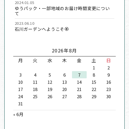
2024.01.05
ゆうパック・一部地域のお届け時間変更につい
て
2023.06.10
石川ガーデンへようこそ🏵
2026年8月
月
火
水
木
金
土
日
1
2
3
4
5
6
7
8
9
10
11
12
13
14
15
16
17
18
19
20
21
22
23
24
25
26
27
28
29
30
31
« 6月