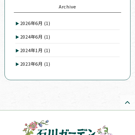
Archive
2026年6月
(1)
2024年6月
(1)
2024年1月
(1)
2023年6月
(1)