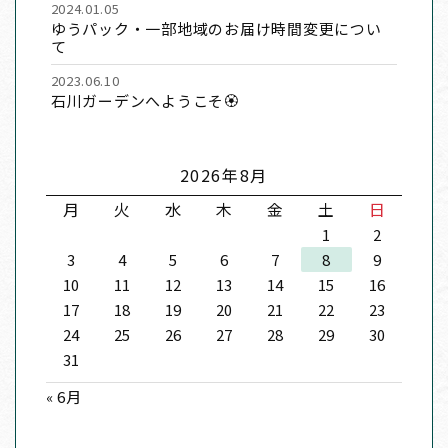
2024.01.05
ゆうパック・一部地域のお届け時間変更につい
て
2023.06.10
石川ガーデンへようこそ🏵
2026年8月
月
火
水
木
金
土
日
1
2
3
4
5
6
7
8
9
10
11
12
13
14
15
16
17
18
19
20
21
22
23
24
25
26
27
28
29
30
31
« 6月