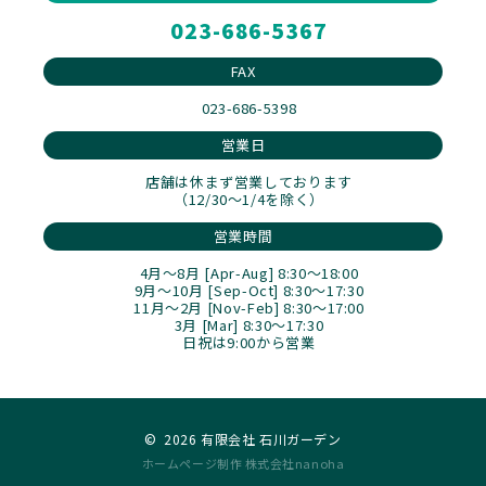
023-686-5367
FAX
023-686-5398
営業日
店舗は休まず営業しております
（12/30～1/4を除く）
営業時間
4月～8月 [Apr-Aug] 8:30～18:00
9月～10月 [Sep-Oct] 8:30～17:30
11月～2月 [Nov-Feb] 8:30～17:00
3月 [Mar] 8:30～17:30
日祝は9:00から営業
©
2026 有限会社 石川ガーデン
ホームページ制作 株式会社nanoha