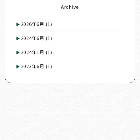
Archive
2026年6月
(1)
2024年6月
(1)
2024年1月
(1)
2023年6月
(1)