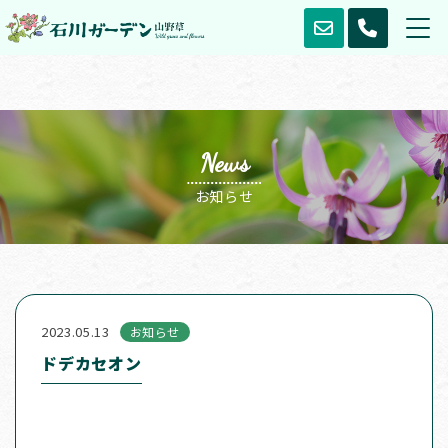
News
お知らせ
2023.05.13
お知らせ
ドデカセオン