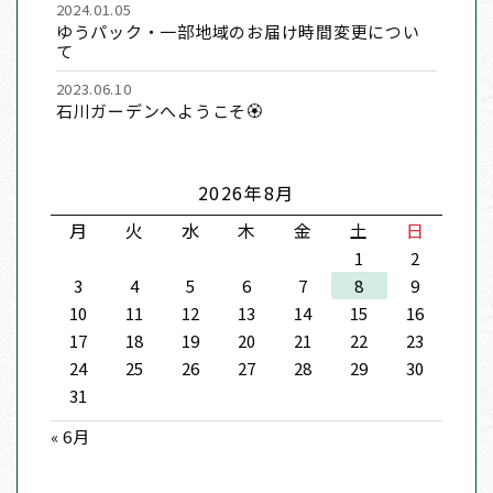
2024.01.05
ゆうパック・一部地域のお届け時間変更につい
て
2023.06.10
石川ガーデンへようこそ🏵
2026年8月
月
火
水
木
金
土
日
1
2
3
4
5
6
7
8
9
10
11
12
13
14
15
16
17
18
19
20
21
22
23
24
25
26
27
28
29
30
31
« 6月