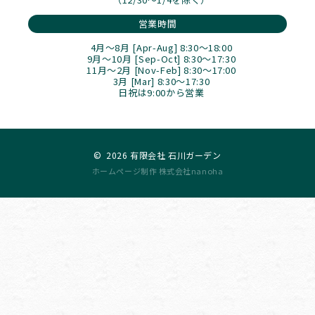
営業時間
4月～8月 [Apr-Aug] 8:30～18:00
9月～10月 [Sep-Oct] 8:30～17:30
11月～2月 [Nov-Feb] 8:30～17:00
3月 [Mar] 8:30～17:30
日祝は9:00から営業
©
2026 有限会社 石川ガーデン
ホームページ制作 株式会社nanoha