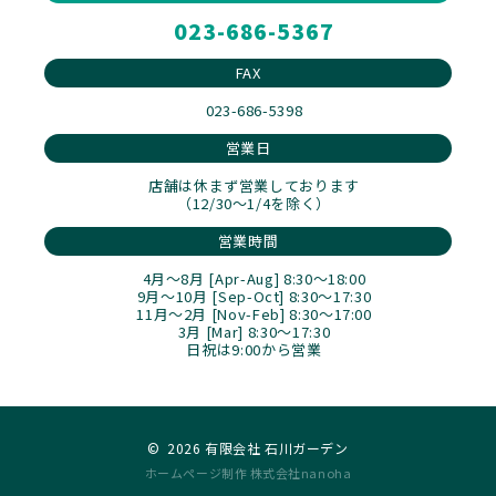
023-686-5367
FAX
023-686-5398
営業日
店舗は休まず営業しております
（12/30～1/4を除く）
営業時間
4月～8月 [Apr-Aug] 8:30～18:00
9月～10月 [Sep-Oct] 8:30～17:30
11月～2月 [Nov-Feb] 8:30～17:00
3月 [Mar] 8:30～17:30
日祝は9:00から営業
©
2026 有限会社 石川ガーデン
ホームページ制作 株式会社nanoha