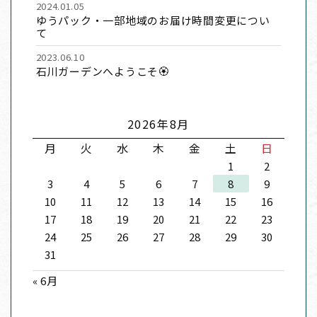
2024.01.05
ゆうパック・一部地域のお届け時間変更につい
て
2023.06.10
石川ガーデンへようこそ🏵
2026年8月
月
火
水
木
金
土
日
1
2
3
4
5
6
7
8
9
10
11
12
13
14
15
16
17
18
19
20
21
22
23
24
25
26
27
28
29
30
31
« 6月