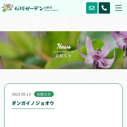
News
お知らせ
2023.05.13
お知らせ
ダンガイノジョオウ