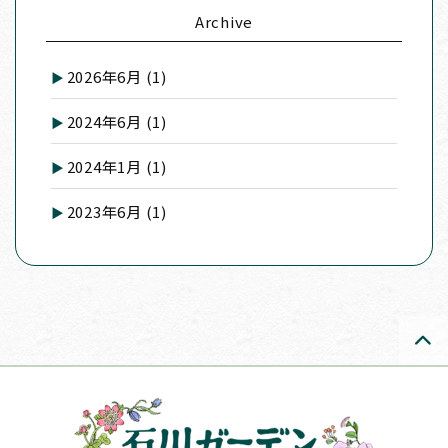
Archive
2026年6月
(1)
2024年6月
(1)
2024年1月
(1)
2023年6月
(1)