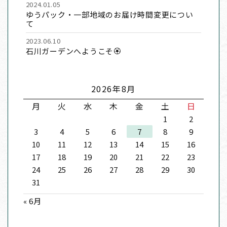
2024.01.05
ゆうパック・一部地域のお届け時間変更につい
て
2023.06.10
石川ガーデンへようこそ🏵
2026年8月
月
火
水
木
金
土
日
1
2
3
4
5
6
7
8
9
10
11
12
13
14
15
16
17
18
19
20
21
22
23
24
25
26
27
28
29
30
31
« 6月