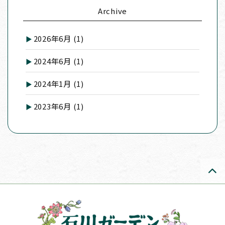
Archive
2026年6月
(1)
2024年6月
(1)
2024年1月
(1)
2023年6月
(1)