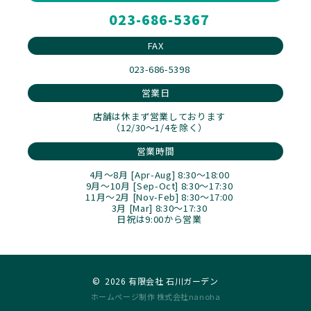
023-686-5367
FAX
023-686-5398
営業日
店舗は休まず営業しております
（12/30～1/4を除く）
営業時間
4月～8月 [Apr-Aug] 8:30～18:00
9月～10月 [Sep-Oct] 8:30～17:30
11月～2月 [Nov-Feb] 8:30～17:00
3月 [Mar] 8:30～17:30
日祝は9:00から営業
©
2026 有限会社 石川ガーデン
ホームページ制作 株式会社nanoha