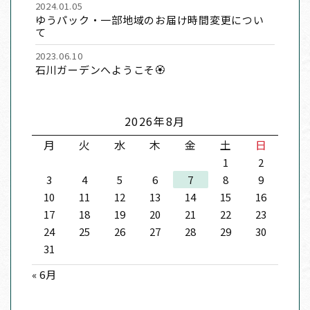
2024.01.05
ゆうパック・一部地域のお届け時間変更につい
て
2023.06.10
石川ガーデンへようこそ🏵
2026年8月
月
火
水
木
金
土
日
1
2
3
4
5
6
7
8
9
10
11
12
13
14
15
16
17
18
19
20
21
22
23
24
25
26
27
28
29
30
31
« 6月