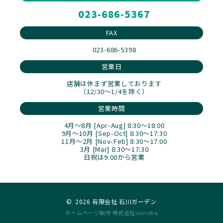
023-686-5367
FAX
023-686-5398
営業日
店舗は休まず営業しております
（12/30～1/4を除く）
営業時間
4月～8月 [Apr-Aug] 8:30～18:00
9月～10月 [Sep-Oct] 8:30～17:30
11月～2月 [Nov-Feb] 8:30～17:00
3月 [Mar] 8:30～17:30
日祝は9:00から営業
©
2026 有限会社 石川ガーデン
ホームページ制作 株式会社nanoha