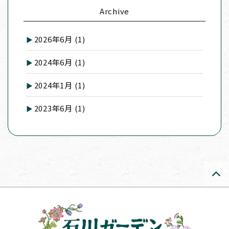
Archive
2026年6月
(1)
2024年6月
(1)
2024年1月
(1)
2023年6月
(1)